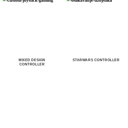
MIXED DESIGN
STARWARS CONTROLLER
CONTROLLER