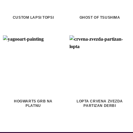
CUSTOM LAPSI TOPSI
GHOST OF TSUSHIMA
HOGWARTS GRB NA
LOPTA CRVENA ZVEZDA
PLATNU
PARTIZAN DERBI