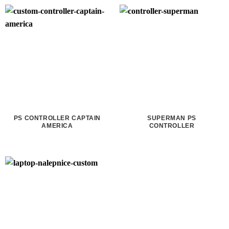
PS CONTROLLER CAPTAIN
SUPERMAN PS
AMERICA
CONTROLLER