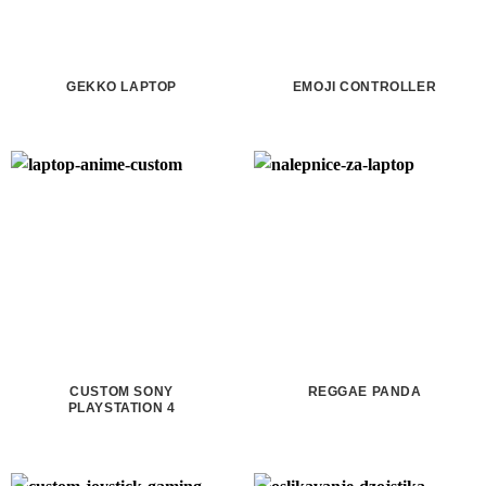
GEKKO LAPTOP
EMOJI CONTROLLER
CUSTOM SONY
REGGAE PANDA
PLAYSTATION 4