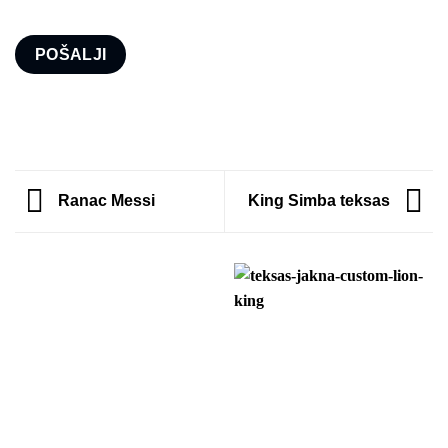
Ranac Messi
King Simba teksas